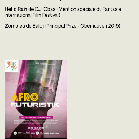
Hello Rain
de C.J. Obasi (Mention spéciale du Fantasia
International Film Festival)
Zombies
de Baloji (Principal Prize - Oberhausen 2019)