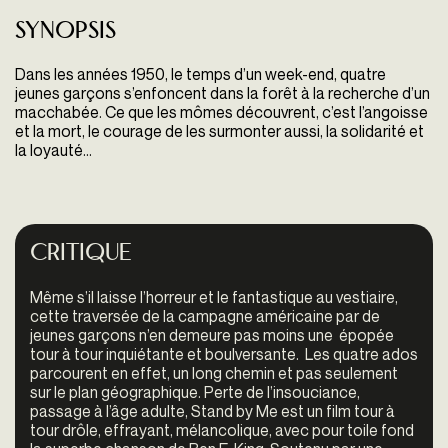
Synopsis
Dans les années 1950, le temps d’un week-end, quatre
jeunes garçons s’enfoncent dans la forêt à la recherche d’un
macchabée. Ce que les mômes découvrent, c’est l’angoisse
et la mort, le courage de les surmonter aussi, la solidarité et
la loyauté...
Critique
Même s’il laisse l’horreur et le fantastique au vestiaire,
cette traversée de la campagne américaine par de
jeunes garçons n’en demeure pas moins une épopée
tour à tour inquiétante et boulversante. Les quatre ados
parcourent en effet, un long chemin et pas seulement
sur le plan géographique. Perte de l’insouciance,
passage à l’âge adulte, Stand by Me est un film tour à
tour drôle, effrayant, mélancolique, avec pour toile fond