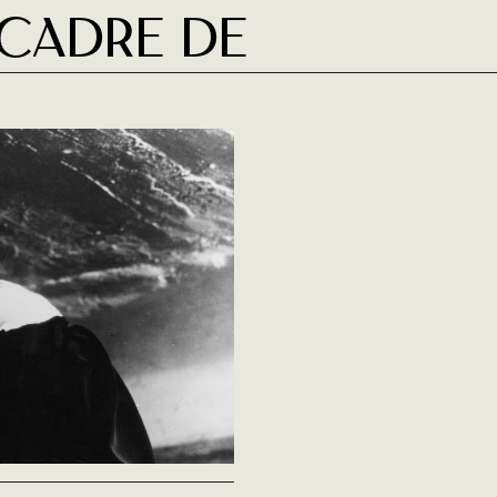
 cadre de