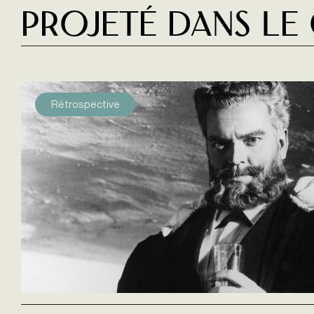
Projeté dans le
Rétrospective