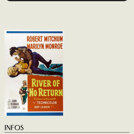
Infos