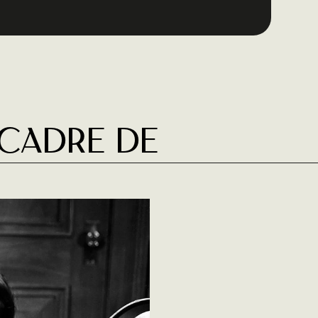
 cadre de