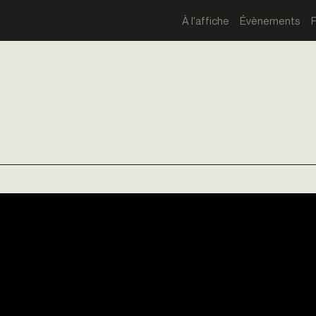
À l'affiche
Évènements