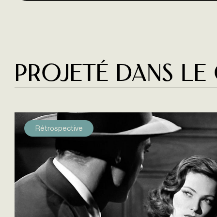
Projeté dans le
Rétrospective