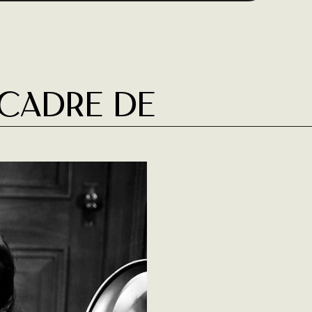
 cadre de