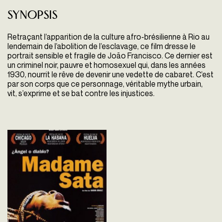
Synopsis
Retraçant l’apparition de la culture afro-brésilienne à Rio au
lendemain de l’abolition de l’esclavage, ce film dresse le
portrait sensible et fragile de João Francisco. Ce dernier est
un criminel noir, pauvre et homosexuel qui, dans les années
1930, nourrit le rêve de devenir une vedette de cabaret. C’est
par son corps que ce personnage, véritable mythe urbain,
vit, s’exprime et se bat contre les injustices.