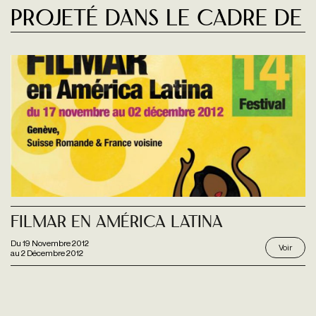
Projeté dans le cadre de
Filmar En América Latina
Du
19 Novembre 2012
Voir
au
2 Décembre 2012