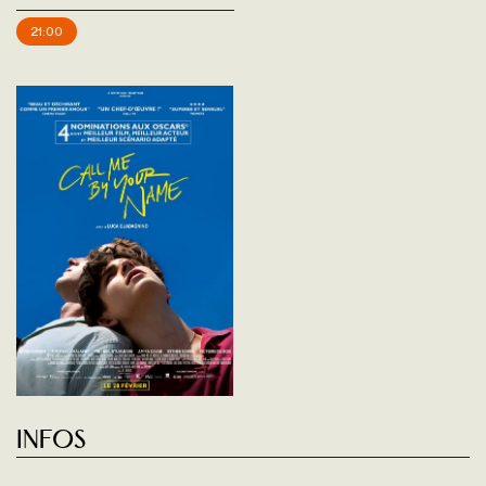
21:00
Infos