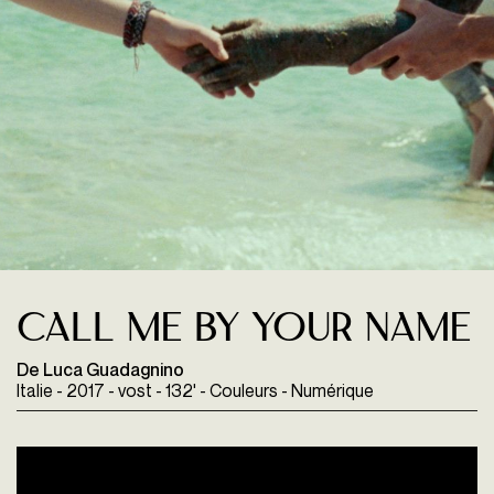
Call me by your Name
De Luca Guadagnino
Italie - 2017 - vost - 132' - Couleurs - Numérique