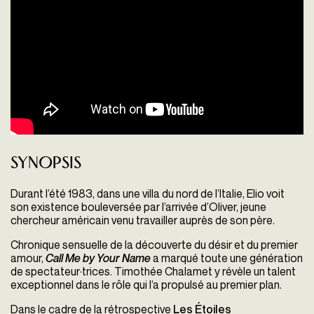
Synopsis
Durant l’été 1983, dans une villa du nord de l’Italie, Elio voit
son existence bouleversée par l’arrivée d’Oliver, jeune
chercheur américain venu travailler auprès de son père.
Chronique sensuelle de la découverte du désir et du premier
amour,
Call Me by Your Nam
e
a marqué toute une génération
de spectateur·trices. Timothée Chalamet y révèle un talent
exceptionnel dans le rôle qui l’a propulsé au premier plan.
Dans le cadre de la rétrospective
Les Étoiles