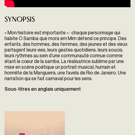
Synopsis
« Mon histoire est importante » : chaque personnage qui
habite O Samba que mora em Mim défend ce principe. Des
enfants, des hommes, des femmes, des jeunes et des vieux
partagent leurs vies, leurs gestes quotidiens, leurs soucis,
leurs rythmes au sein d’une communauté connue comme
étant le cœur de la samba. La réalisatrice sublime par une
mise en scène poétique un portrait musical, humain et
honnête de la Mangueira, une favela de Rio de Janeiro. Une
narration qui se fait carnaval pour les sens.
Sous-titres en anglais uniquement