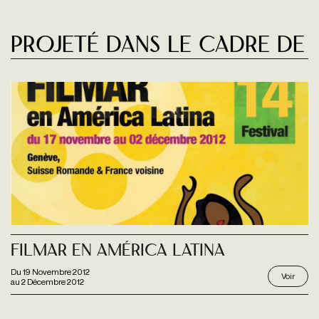
Projeté dans le cadre de
Filmar En América Latina
Du
19 Novembre 2012
Voir
au
2 Décembre 2012