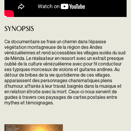
Synopsis
Ce documentaire se fraie un chemin dans l’épaisse
végétation montagneuse de la région des Andes
vénézuéliennes et rend accessibles les villages isolés du sud
de Mérida. Le réalisateur en ressort avec un extrait presque
oublié de la culture vénézuélienne avec pour fil conducteur
ses typiques morceaux de violons et guitares andines. Au
détour de bribes de la vie quotidienne de ces villages,
apparaissent des personnages charismatiques pleins
d’humour, affairés à leur travail, baignés dans la musique et
en relation étroite avec la mort. Ceux-ci nous servent de
guides à travers ces paysages de cartes postales entre
mythes et témoignages.