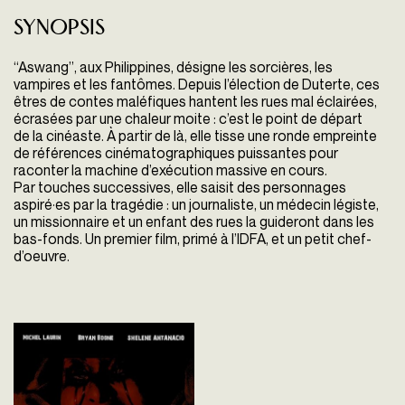
Synopsis
“Aswang”, aux Philippines, désigne les sorcières, les
vampires et les fantômes. Depuis l’élection de Duterte, ces
êtres de contes maléfiques hantent les rues mal éclairées,
écrasées par une chaleur moite : c’est le point de départ
de la cinéaste. À partir de là, elle tisse une ronde empreinte
de références cinématographiques puissantes pour
raconter la machine d’exécution massive en cours.
Par touches successives, elle saisit des personnages
aspiré·es par la tragédie : un journaliste, un médecin légiste,
un missionnaire et un enfant des rues la guideront dans les
bas-fonds. Un premier film, primé à l’IDFA, et un petit chef-
d’oeuvre.