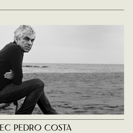
ec Pedro Costa