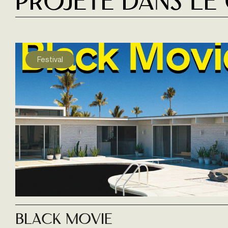
Projeté dans le
Festival
Black Movie