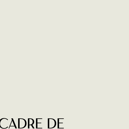
 cadre de