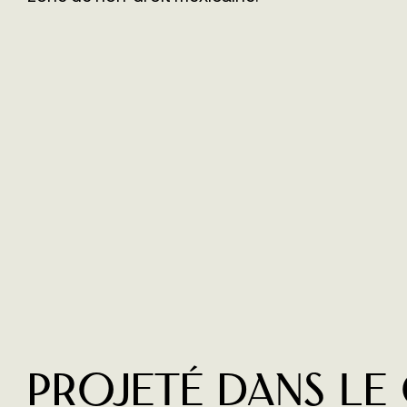
Projeté dans le