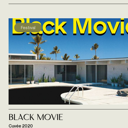
Festival
Black Movie
Cuvée 2020