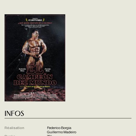
Infos
Réalisation
Federico Borgia
Guillermo Madeiro