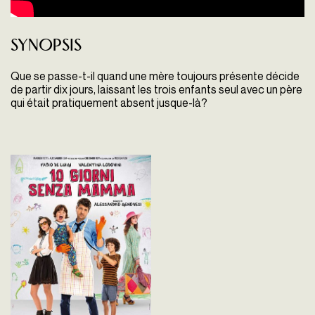
Synopsis
Que se passe-t-il quand une mère toujours présente décide
de partir dix jours, laissant les trois enfants seul avec un père
qui était pratiquement absent jusque-là?