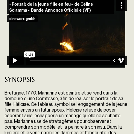
Synopsis
Bretagne, 1770. Marianne est peintre et se rend dans la
demeure d’une Comtesse, afin de réaliser le portrait de sa
fille, Héloïse. Ce tableau symbolise l’engagement de la jeune
femme envers un futur époux. Héloïse refuse de poser,
espérant ainsi échapper à un mariage qu’elle ne souhaite
pas. Marianne use de stratagèmes pour observer et
comprendre son modèle, et la peindre à son insu. Dans la
lumière et le vent, parmi les flammes et l’obscurité, des