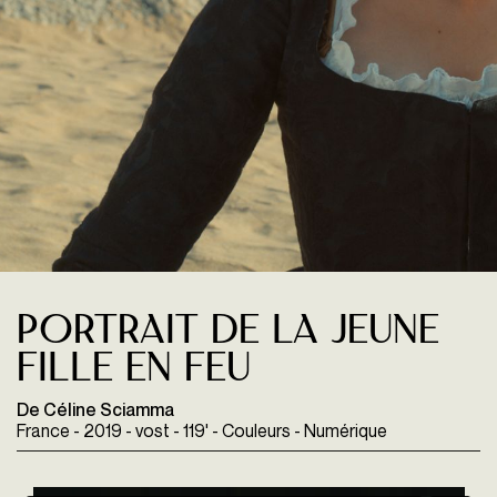
Portrait de la jeune
fille en feu
De Céline Sciamma
France - 2019 - vost - 119' - Couleurs - Numérique