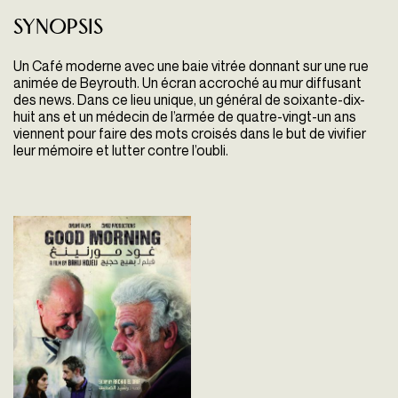
Synopsis
Un Café moderne avec une baie vitrée donnant sur une rue
animée de Beyrouth. Un écran accroché au mur diffusant
des news. Dans ce lieu unique, un général de soixante-dix-
huit ans et un médecin de l’armée de quatre-vingt-un ans
viennent pour faire des mots croisés dans le but de vivifier
leur mémoire et lutter contre l’oubli.