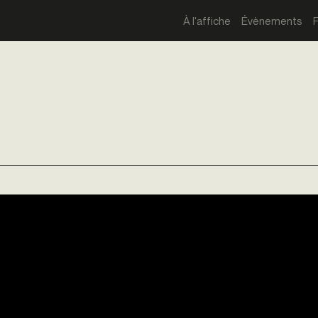
À l'affiche
Évènements