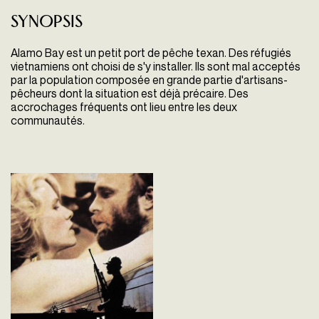
Synopsis
Alamo Bay est un petit port de pêche texan. Des réfugiés
vietnamiens ont choisi de s'y installer. Ils sont mal acceptés
par la population composée en grande partie d'artisans-
pêcheurs dont la situation est déjà précaire. Des
accrochages fréquents ont lieu entre les deux
communautés.