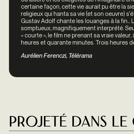
certaine façon, cette vie aurait pu être la s
religieux qui hanta sa vie (et son oeuvre) s'
Gustav Adolf chante les louanges à la fin... 
somptueux, magnifiquement interprété. Seul
« courte », le film ne prenant sa vraie valeur
heures et quarante minutes. Trois heures 
Aurélien Ferenczi, Télérama
Projeté dans le