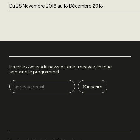
Du
28 Novembre 2018
au
18 Décembre 2018
Inscrivez-vous à la newsletter et recevez chaque
semaine le programme!