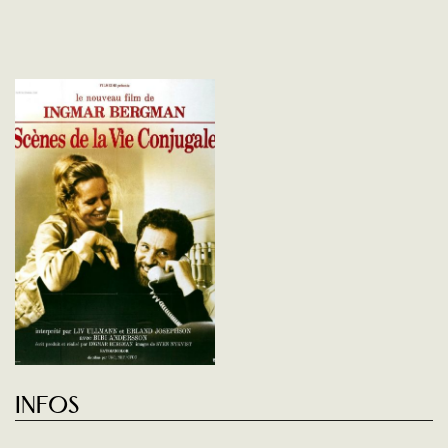
Infos