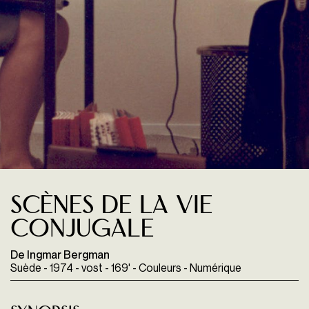
Scènes de la vie
conjugale
De Ingmar Bergman
Suède - 1974 - vost - 169' - Couleurs - Numérique