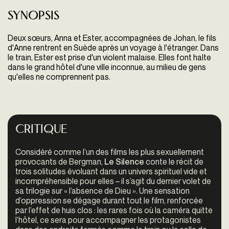
Synopsis
Deux sœurs, Anna et Ester, accompagnées de Johan, le fils
d'Anne rentrent en Suède après un voyage à l'étranger. Dans
le train, Ester est prise d'un violent malaise. Elles font halte
dans le grand hôtel d'une ville inconnue, au milieu de gens
qu'elles ne comprennent pas.
Critique
Considéré comme l’un des films les plus sexuellement
provocants de Bergman,
Le Silence
conte le récit de
trois solitudes évoluant dans un univers spirituel vide et
incompréhensible pour elles – il s’agit du dernier volet de
sa trilogie sur « l’absence de Dieu ». Une sensation
d’oppression se dégage durant tout le film, renforcée
par l’effet de huis clos : les rares fois où la caméra quitte
l’hôtel, ce sera pour accompagner les protagonistes