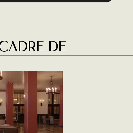
 cadre de