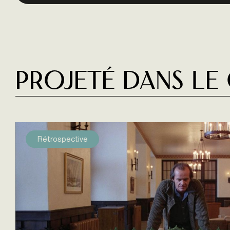
Projeté dans le
Rétrospective