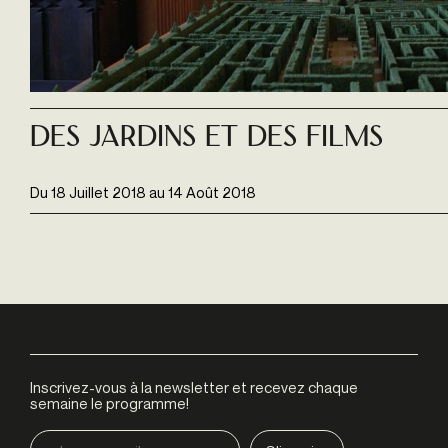
Des jardins et des films
Du
18 Juillet 2018
au
14 Août 2018
Inscrivez-vous à la newsletter et recevez chaque
semaine le programme!