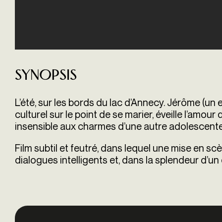
Synopsis
L’été, sur les bords du lac d’Annecy. Jérôme (u
culturel sur le point de se marier, éveille l’amour 
insensible aux charmes d’une autre adolescente.
Film subtil et feutré, dans lequel une mise en s
dialogues intelligents et, dans la splendeur d’un 