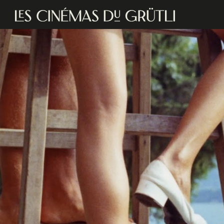
Aller au contenu principal