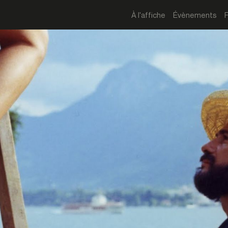
À l'affiche
Évènements