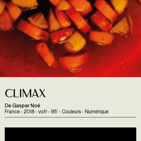
Climax
De Gaspar Noé
France - 2018 - vofr - 95' - Couleurs - Numérique