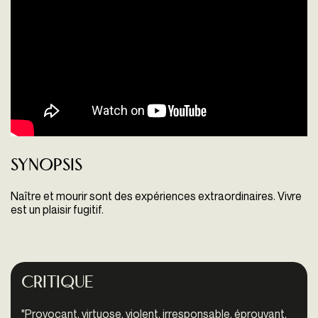
Synopsis
Naître et mourir sont des expériences extraordinaires. Vivre
est un plaisir fugitif.
Critique
"
Provocant, virtuose, violent, irresponsable, éprouvant,