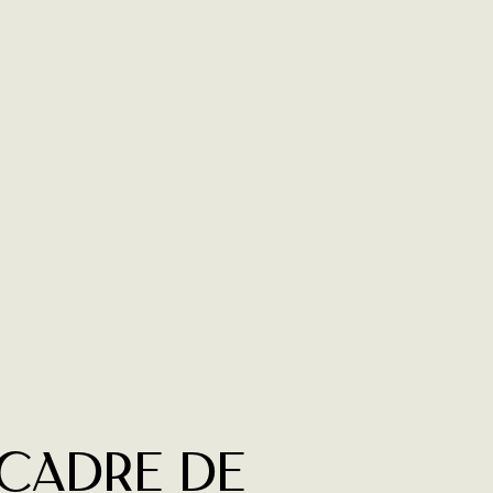
 cadre de