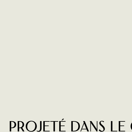
Projeté dans le