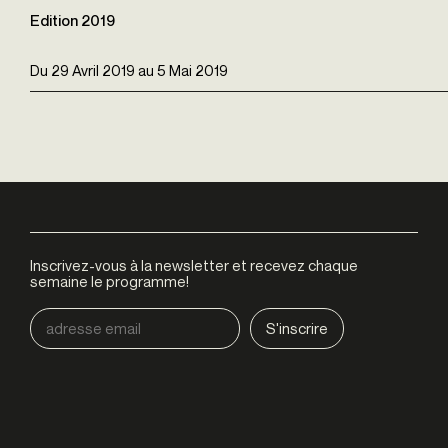
Edition 2019
Du
29 Avril 2019
au
5 Mai 2019
Inscrivez-vous à la newsletter et recevez chaque
semaine le programme!