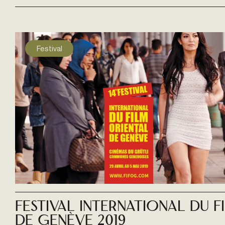
Festival
Festival International du F
de Genève 2019