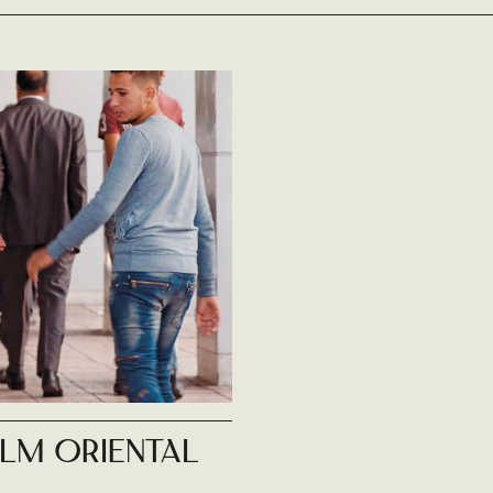
ilm Oriental