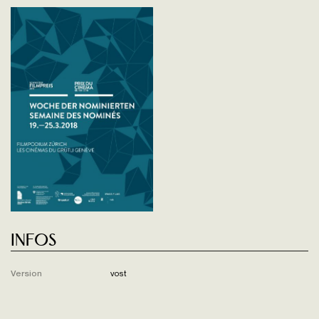
Infos
Version
vost