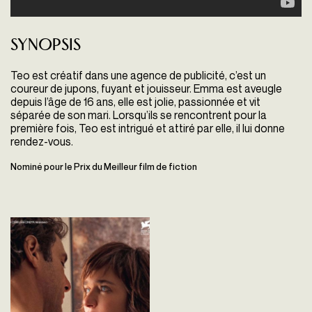
Synopsis
Teo est créatif dans une agence de publicité, c’est un
coureur de jupons, fuyant et jouisseur. Emma est aveugle
depuis l’âge de 16 ans, elle est jolie, passionnée et vit
séparée de son mari. Lorsqu’ils se rencontrent pour la
première fois, Teo est intrigué et attiré par elle, il lui donne
rendez-vous.
Nominé pour le Prix du Meilleur film de fiction