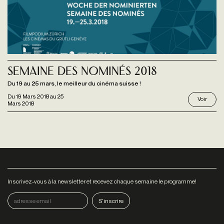
Semaine des Nominés 2018
Du 19 au 25 mars, le meilleur du cinéma suisse !
Du
19 Mars 2018
au
25
Voir
Mars 2018
Inscrivez-vous à la newsletter et recevez chaque semaine le programme!