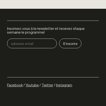
Inscrivez-vous à la newsletter et recevez chaque
semaine le programme!
Facebook
/
Youtube
/
Twitter
/
Instagram