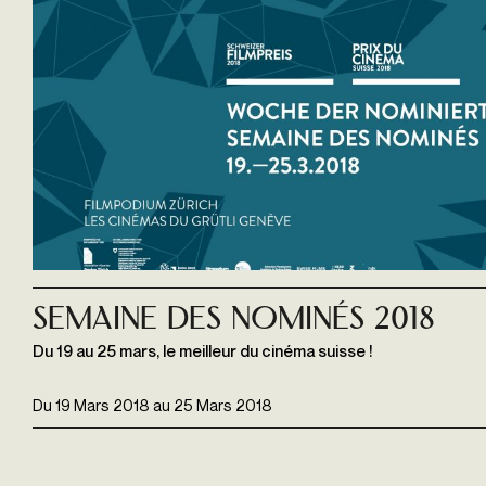
Semaine des Nominés 2018
Du 19 au 25 mars, le meilleur du cinéma suisse !
Du
19 Mars 2018
au
25 Mars 2018