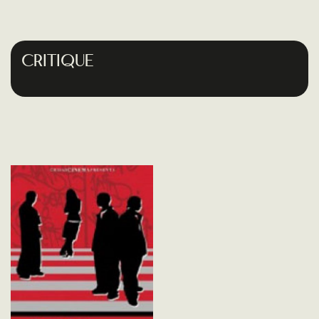
Critique