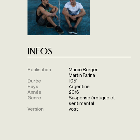
Infos
Réalisation
Marco Berger
Martin Farina
Durée
105'
Pays
Argentine
Année
2016
Genre
Suspense érotique et
sentimental
Version
vost