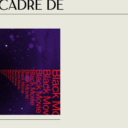
 cadre de