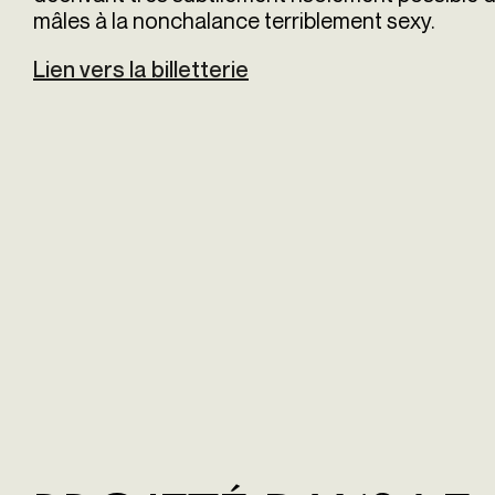
mâles à la nonchalance terriblement sexy.
Lien vers la billetterie