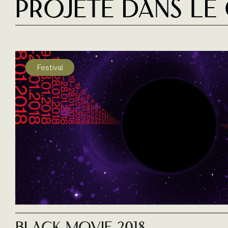
Projeté dans le
Festival