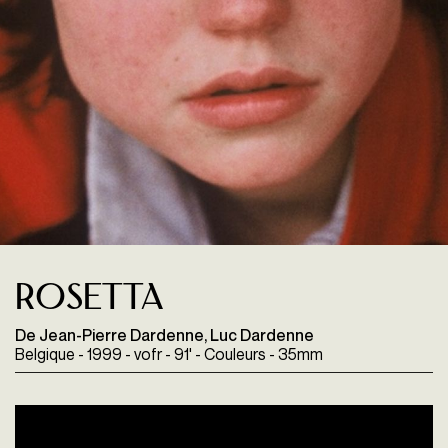
Rosetta
De Jean-Pierre Dardenne, Luc Dardenne
Belgique - 1999 - vofr - 91' - Couleurs - 35mm