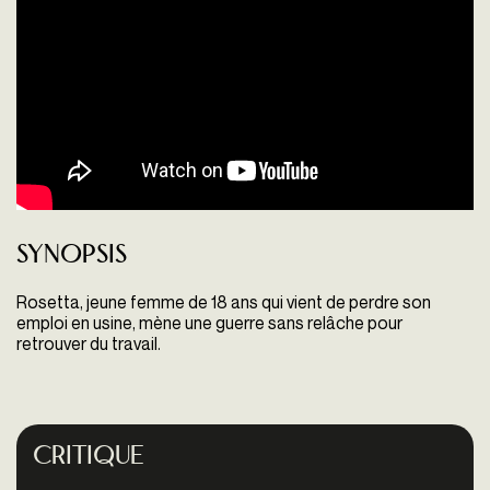
Synopsis
Rosetta, jeune femme de 18 ans qui vient de perdre son
emploi en usine, mène une guerre sans relâche pour
retrouver du travail.
Critique