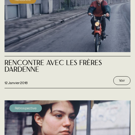
Rencontre avec les Frères
Dardenne
Voir
12 Janvier 2018
Rétrospective