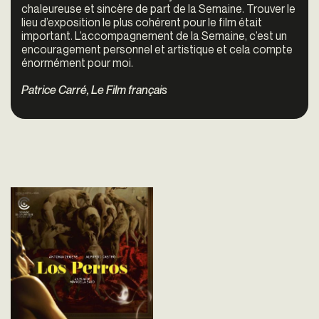
chaleureuse et sincère de part de la Semaine. Trouver le
lieu d’exposition le plus cohérent pour le film était
important. L’accompagnement de la Semaine, c’est un
encouragement personnel et artistique et cela compte
énormément pour moi.
Patrice Carré, Le Film français