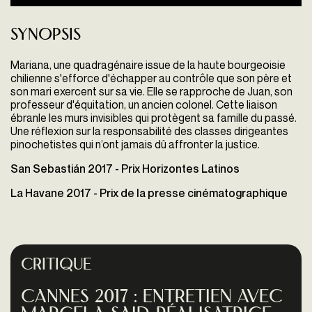
Synopsis
Mariana, une quadragénaire issue de la haute bourgeoisie
chilienne s'efforce d'échapper au contrôle que son père et
son mari exercent sur sa vie. Elle se rapproche de Juan, son
professeur d'équitation, un ancien colonel. Cette liaison
ébranle les murs invisibles qui protègent sa famille du passé.
Une réflexion sur la responsabilité des classes dirigeantes
pinochetistes qui n’ont jamais dû affronter la justice.
San Sebastián 2017 - Prix Horizontes Latinos
La Havane 2017 - Prix de la presse cinématographique
Critique
Cannes 2017 : entretien avec