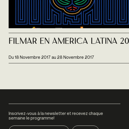
Filmar en America Latina 20
Du
18 Novembre 2017
au
28 Novembre 2017
Inscrivez-vous à la newsletter et recevez chaque
semaine le programme!