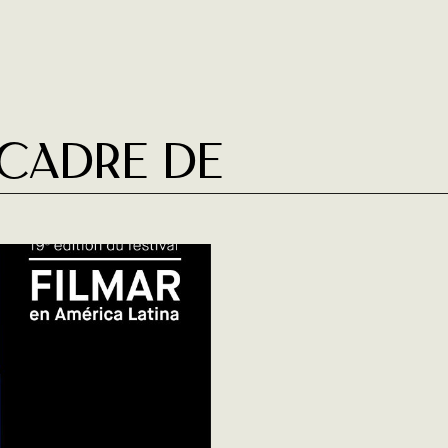
 cadre de