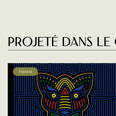
Projeté dans le
Festival