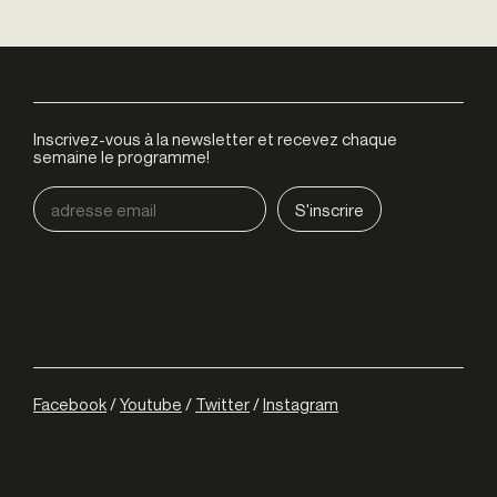
Inscrivez-vous à la newsletter et recevez chaque
semaine le programme!
Facebook
/
Youtube
/
Twitter
/
Instagram