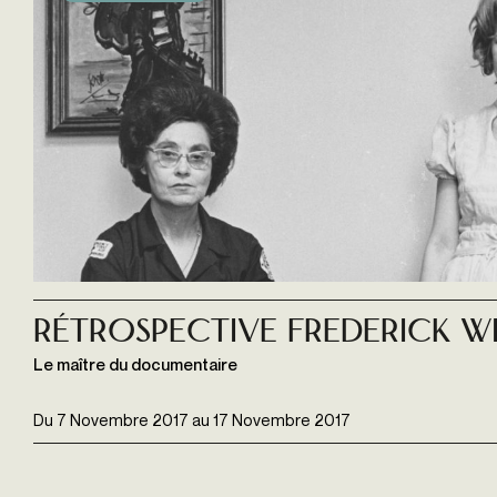
Rétrospective Frederick W
Le maître du documentaire
Du
7 Novembre 2017
au
17 Novembre 2017