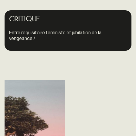
Critique
Entre réquisitoire féministe et jubilation de la
vengeance /
France Info