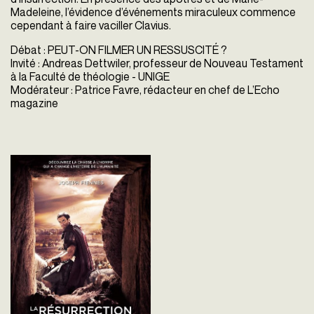
Madeleine, l’évidence d’événements miraculeux commence
cependant à faire vaciller Clavius.
Débat : PEUT-ON FILMER UN RESSUSCITÉ ?
Invité : Andreas Dettwiler, professeur de Nouveau Testament
à la Faculté de théologie - UNIGE
Modérateur : Patrice Favre, rédacteur en chef de L’Echo
magazine