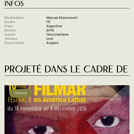
Infos
Réalisation
Manuel Abramovich
Durée
75'
Pays
Argentine
Année
2016
Genre
Documentaire
Version
vost
Sous-titres
Anglais
Projeté dans le cadre de
Festival