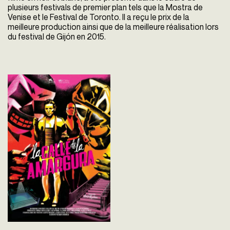
plusieurs festivals de premier plan tels que la Mostra de
Venise et le Festival de Toronto. Il a reçu le prix de la
meilleure production ainsi que de la meilleure réalisation lors
du festival de Gijón en 2015.