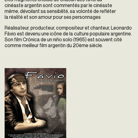
cinéaste argentin sont commentés par le cinéaste
même, dévoilant sa sensibilité, sa volonté de refléter
la réalité et son amour pour ses personnages
Réalisateur, producteur, compositeur et chanteur, Leonardo
Fávio est devenu une icône de la culture populaire argentine.
Son film Crónica de un niño solo (1965) est souvent cité
comme meilleur film argentin du 20ème siècle.