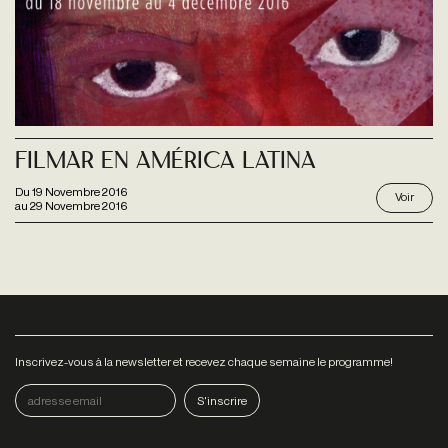
Filmar En América Latina
Du
19 Novembre 2016
Voir
au
29 Novembre 2016
Inscrivez-vous à la newsletter et recevez chaque semaine le programme!