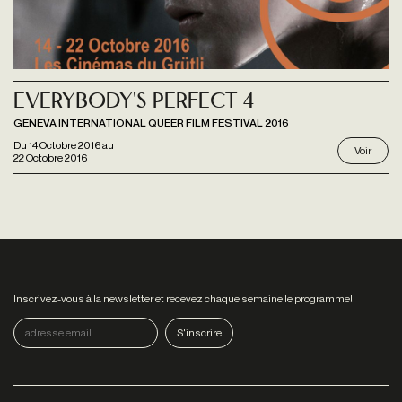
Everybody's Perfect 4
GENEVA INTERNATIONAL QUEER FILM FESTIVAL 2016
Du
14 Octobre 2016
au
Voir
22 Octobre 2016
Inscrivez-vous à la newsletter et recevez chaque semaine le programme!