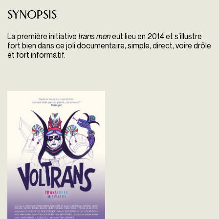
Synopsis
La première initiative
trans men
eut lieu en 2014 et s’illustre
fort bien dans ce joli documentaire, simple, direct, voire drôle
et fort informatif.