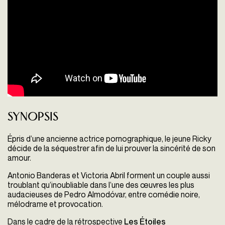
Synopsis
Épris d’une ancienne actrice pornographique, le jeune Ricky
décide de la séquestrer afin de lui prouver la sincérité de son
amour.
Antonio Banderas et Victoria Abril forment un couple aussi
troublant qu’inoubliable dans l’une des œuvres les plus
audacieuses de Pedro Almodóvar, entre comédie noire,
mélodrame et provocation.
Dans le cadre de la rétrospective
Les Étoiles