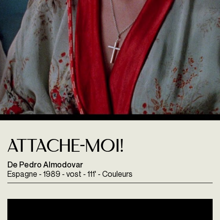
Attache-moi!
De Pedro Almodovar
Espagne - 1989 - vost - 111' - Couleurs