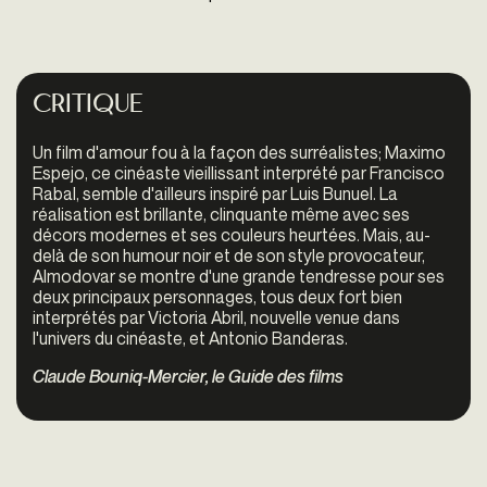
Critique
Un film d'amour fou à la façon des surréalistes; Maximo
Espejo, ce cinéaste vieillissant interprété par Francisco
Rabal, semble d'ailleurs inspiré par Luis Bunuel. La
réalisation est brillante, clinquante même avec ses
décors modernes et ses couleurs heurtées. Mais, au-
delà de son humour noir et de son style provocateur,
Almodovar se montre d'une grande tendresse pour ses
deux principaux personnages, tous deux fort bien
interprétés par Victoria Abril, nouvelle venue dans
l'univers du cinéaste, et Antonio Banderas.
Claude Bouniq-Mercier, le Guide des films