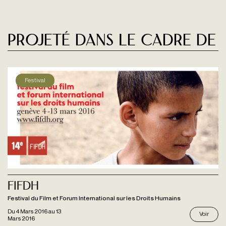
Projeté dans le cadre de
Festival
Fifdh
Festival du Film et Forum International sur les Droits Humains
Du
4 Mars 2016
au
13
Voir
Mars 2016