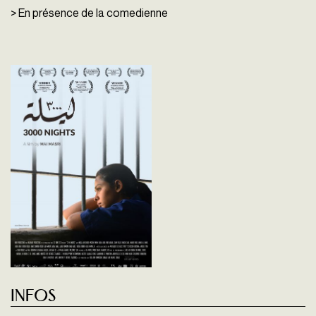
> En présence de la comedienne
Infos