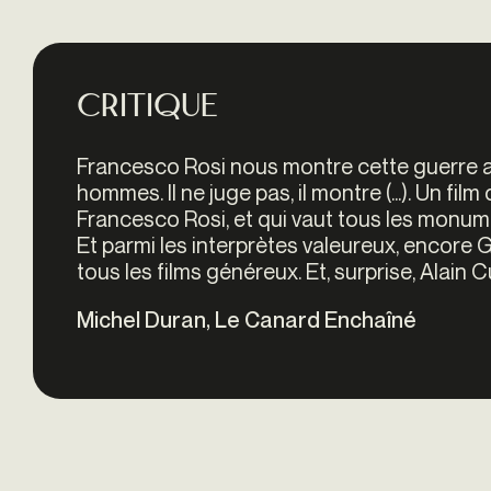
Critique
Francesco Rosi nous montre cette guerre af
hommes. Il ne juge pas, il montre (...). Un fil
Francesco Rosi, et qui vaut tous les monume
Et parmi les interprètes valeureux, encore
tous les films généreux. Et, surprise, Alain 
Michel Duran, Le Canard Enchaîné