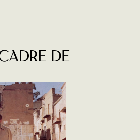
 cadre de