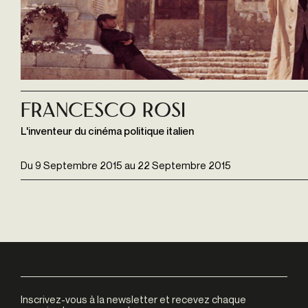
Francesco Rosi
L'inventeur du cinéma politique italien
Du
9 Septembre 2015
au
22 Septembre 2015
Inscrivez-vous à la newsletter et recevez chaque