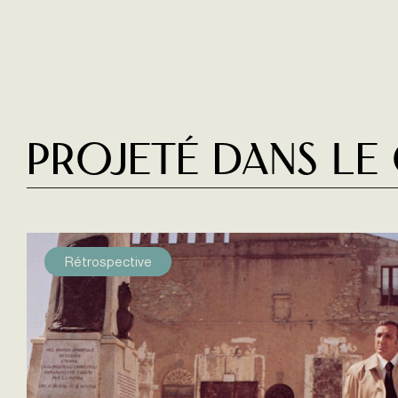
Projeté dans le
Rétrospective