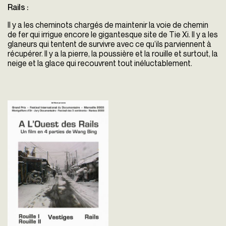
Rails :
Il y a les cheminots chargés de maintenir la voie de chemin
de fer qui irrigue encore le gigantesque site de Tie Xi. Il y a les
glaneurs qui tentent de survivre avec ce qu’ils parviennent à
récupérer. Il y a la pierre, la poussière et la rouille et surtout, la
neige
et la glace qui recouvrent tout inéluctablement.