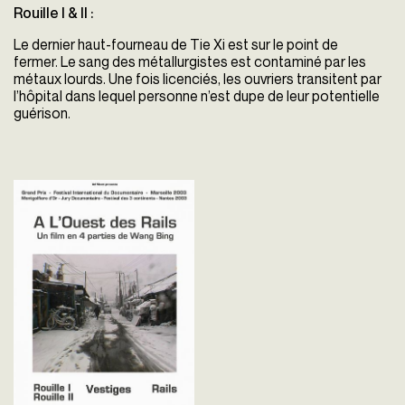
Rouille I & II :
Le dernier haut-fourneau de Tie Xi est sur le point de
fermer. Le sang des métallurgistes est contaminé par les
métaux lourds. Une fois licenciés, les ouvriers transitent par
l’hôpital dans lequel personne n’est dupe de leur potentielle
guérison.