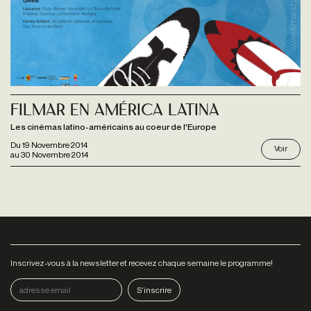
Filmar En América Latina
Les cinémas latino-américains au coeur de l'Europe
Du
19 Novembre 2014
Voir
au
30 Novembre 2014
Inscrivez-vous à la newsletter et recevez chaque semaine le programme!