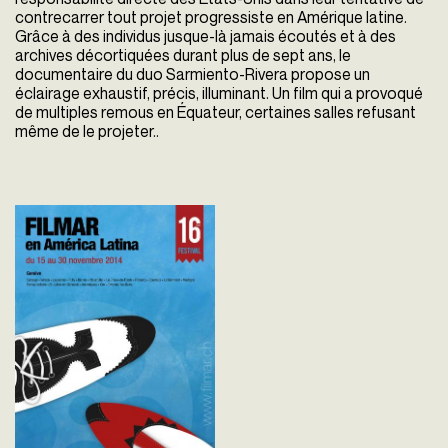
contrecarrer tout projet progressiste en Amérique latine.
Grâce à des individus jusque-là jamais écoutés et à des
archives décortiquées durant plus de sept ans, le
documentaire du duo Sarmiento-Rivera pro
pose un
éclairage exhaustif, précis, illuminant. Un film qui
a provoqué
de multiples remous en Équateur, certaines salles refusant
même de le projeter..