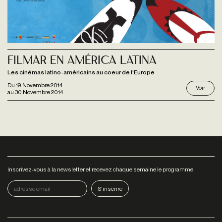
Filmar En América Latina
Les cinémas latino-américains au coeur de l'Europe
Du
19 Novembre 2014
Voir
au
30 Novembre 2014
Inscrivez-vous à la newsletter et recevez chaque semaine le programme!