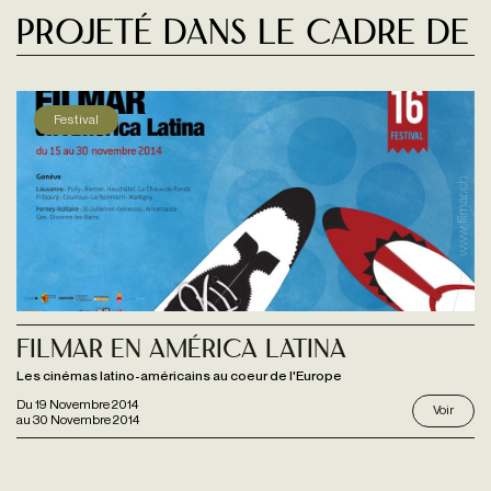
Projeté dans le cadre de
Festival
Filmar En América Latina
Les cinémas latino-américains au coeur de l'Europe
Du
19 Novembre 2014
Voir
au
30 Novembre 2014